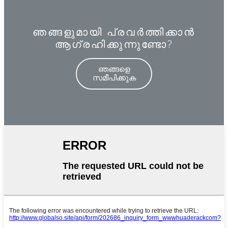
ഞങ്ങളുമായി പ്രവർത്തിക്കാൻ
ആഗ്രഹിക്കുന്നുണ്ടോ?
ഞങ്ങളെ
സമീപിക്കുക